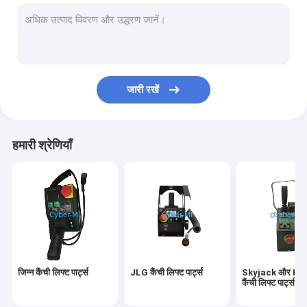
Skyjack और Haulotte कैंची लिफ्ट पार्ट्स
गैर सड़क मशीनरी के लिए वायरलेस रिमोट कंट्रोल
गैर सड़क मशीनरी के लिए विद्युत नियंत्रण प्रणाली
जारी रखें
कैंची लिफ्ट कंट्रोल बॉक्स
हवाई लिफ्ट नियंत्रण
हमारी श्रेणियाँ
कैंची लिफ्ट जॉयस्टिक नियंत्रक
कैंची लिफ्ट डीसी मोटर नियंत्रक और ईसीयू इलेक्ट्रॉनिक नियंत्रण इकाई
कैंची लिफ्ट पीसीबी सर्किट बोर्ड
गैर सड़क मशीनरी के लिए नियंत्रक
जिन्न कैंची लिफ्ट पार्ट्स
JLG कैंची लिफ्ट पार्ट्स
Skyjack और Ha
गैर सड़क मशीनरी के लिए स्क्रीन डिस्प्ले
कैंची लिफ्ट पार्ट्स